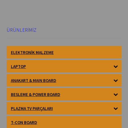
ÜRÜNLERİMİZ
ELEKTRONIK MALZEME
LAPTOP
ANAKART & MAIN BOARD
BESLEME & POWER BOARD
PLAZMA TV PARÇALARI
T-CON BOARD