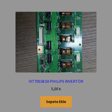
VIT70038.50 PHILIPS İNVERTÖR
5,00
₺
Sepete Ekle