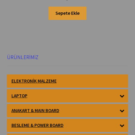
Sepete Ekle
ÜRÜNLERİMİZ
ELEKTRONIK MALZEME
LAPTOP
ANAKART & MAIN BOARD
BESLEME & POWER BOARD